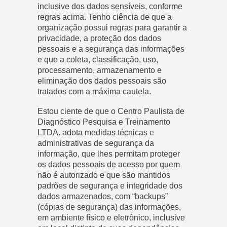
inclusive dos dados sensíveis, conforme
regras acima. Tenho ciência de que a
organização possui regras para garantir a
privacidade, a proteção dos dados
pessoais e a segurança das informações
e que a coleta, classificação, uso,
processamento, armazenamento e
eliminação dos dados pessoais são
tratados com a máxima cautela.
Estou ciente de que o Centro Paulista de
Diagnóstico Pesquisa e Treinamento
LTDA. adota medidas técnicas e
administrativas de segurança da
informação, que lhes permitam proteger
os dados pessoais de acesso por quem
não é autorizado e que são mantidos
padrões de segurança e integridade dos
dados armazenados, com “backups”
(cópias de segurança) das informações,
em ambiente físico e eletrônico, inclusive