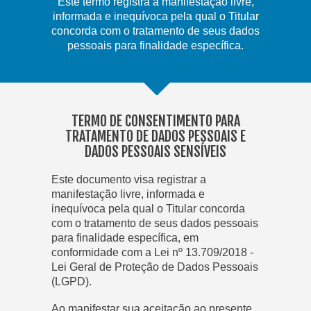
Este termo registra a manifestação livre,
informada e inequívoca pela qual o Titular
concorda com o tratamento de seus dados
pessoais para finalidade específica.
TERMO DE CONSENTIMENTO PARA
TRATAMENTO DE DADOS PESSOAIS E
DADOS PESSOAIS SENSÍVEIS
Este documento visa registrar a
manifestação livre, informada e
inequívoca pela qual o Titular concorda
com o tratamento de seus dados pessoais
para finalidade específica, em
conformidade com a Lei nº 13.709/2018 -
Lei Geral de Proteção de Dados Pessoais
(LGPD).
Ao manifestar sua aceitação ao presente