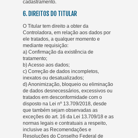
cadastramento.
6. DIREITOS DO TITULAR
O Titular tem direito a obter da
Controladora, em relação aos dados por
ele tratados, a qualquer momento e
mediante requisição:
a) Confirmação da existência de
tratamento;
b) Acesso aos dados;
c) Correção de dados incompletos,
inexatos ou desatualizados;
d) Anonimização, bloqueio ou eliminação
de dados desnecessários, excessivos ou
tratados em desconformidade com o
disposto na Lei nº 13.709/2018, desde
que também sejam observadas as
exceções do art. 16 da Lei 13.709/18 e as
normas legais e contratuais a respeito,
inclusive as Recomendações e
Resoluções do Conselho Federal de