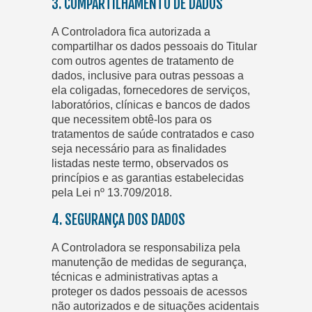
3. COMPARTILHAMENTO DE DADOS
A Controladora fica autorizada a
compartilhar os dados pessoais do Titular
com outros agentes de tratamento de
dados, inclusive para outras pessoas a
ela coligadas, fornecedores de serviços,
laboratórios, clínicas e bancos de dados
que necessitem obtê-los para os
tratamentos de saúde contratados e caso
seja necessário para as finalidades
listadas neste termo, observados os
princípios e as garantias estabelecidas
pela Lei nº 13.709/2018.
4. SEGURANÇA DOS DADOS
A Controladora se responsabiliza pela
manutenção de medidas de segurança,
técnicas e administrativas aptas a
proteger os dados pessoais de acessos
não autorizados e de situações acidentais