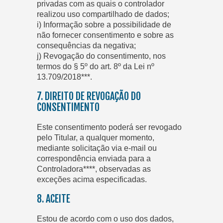
privadas com as quais o controlador
realizou uso compartilhado de dados;
i) Informação sobre a possibilidade de
não fornecer consentimento e sobre as
consequências da negativa;
j) Revogação do consentimento, nos
termos do § 5º do art. 8º da Lei nº
13.709/2018***.
7. DIREITO DE REVOGAÇÃO DO
CONSENTIMENTO
Este consentimento poderá ser revogado
pelo Titular, a qualquer momento,
mediante solicitação via e-mail ou
correspondência enviada para a
Controladora****, observadas as
exceções acima especificadas.
8. ACEITE
Estou de acordo com o uso dos dados,