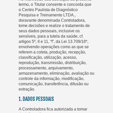
termo, o Titular consente e concorda que
o Centro Paulista de Diagnóstico
Pesquisa e Treinamento LTDA.,
doravante denominada Controladora,
tome decisões e realize o tratamento de
seus dados pessoais, inclusive os
sensíveis, para a tutela da saúde, cf.
artigos 5º, II e 11, “f”, da Lei 13.709/18*,
envolvendo operações como as que se
referem a coleta, produção, recepção,
classificação, utilização, acesso,
reprodução, transmissão, distribuição,
processamento, arquivamento,
armazenamento, eliminação, avaliação ou
controle da informação, modificação,
comunicação, transferência, difusão ou
extração.
1. DADOS PESSOAIS
A Controladora fica autorizada a tomar