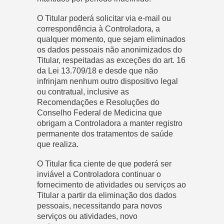
O Titular poderá solicitar via e-mail ou
correspondência à Controladora, a
qualquer momento, que sejam eliminados
os dados pessoais não anonimizados do
Titular, respeitadas as exceções do art. 16
da Lei 13.709/18 e desde que não
infrinjam nenhum outro dispositivo legal
ou contratual, inclusive as
Recomendações e Resoluções do
Conselho Federal de Medicina que
obrigam a Controladora a manter registro
permanente dos tratamentos de saúde
que realiza.
O Titular fica ciente de que poderá ser
inviável a Controladora continuar o
fornecimento de atividades ou serviços ao
Titular a partir da eliminação dos dados
pessoais, necessitando para novos
serviços ou atividades, novo