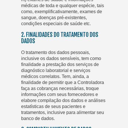
médicas de toda e qualquer espécie, tais
como, exemplificativamente, exames de
sangue, doenças pré-existentes,
condições especiais de saúde etc.
2. FINALIDADES DO TRATAMENTO DOS
DADOS
O tratamento dos dados pessoais,
inclusive os dados sensíveis, tem como
finalidade a prestação dos serviços de
diagnóstico laboratorial e serviços
médicos correlatos. Tem, ainda, a
finalidade de permitir que a Controladora
faça as cobranças necessárias, troque
informações com seus fornecedores e
elabore compilação dos dados e análises
estatísticas de seus pacientes e
tratamentos, inclusive para alimentar seu
banco de dados.