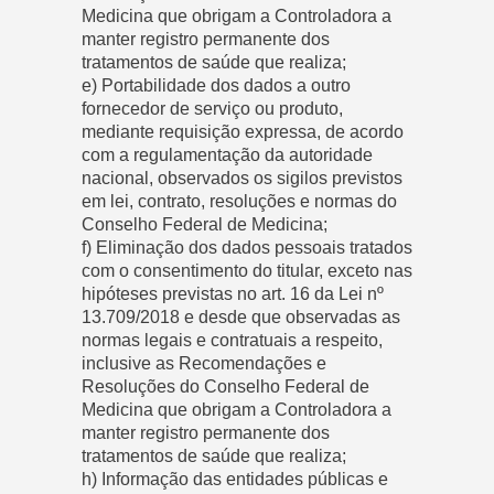
Medicina que obrigam a Controladora a
manter registro permanente dos
tratamentos de saúde que realiza;
e) Portabilidade dos dados a outro
fornecedor de serviço ou produto,
mediante requisição expressa, de acordo
com a regulamentação da autoridade
nacional, observados os sigilos previstos
em lei, contrato, resoluções e normas do
Conselho Federal de Medicina;
f) Eliminação dos dados pessoais tratados
com o consentimento do titular, exceto nas
hipóteses previstas no art. 16 da Lei nº
13.709/2018 e desde que observadas as
normas legais e contratuais a respeito,
inclusive as Recomendações e
Resoluções do Conselho Federal de
Medicina que obrigam a Controladora a
manter registro permanente dos
tratamentos de saúde que realiza;
h) Informação das entidades públicas e