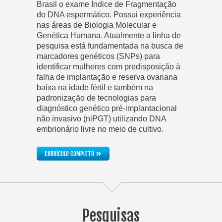
Brasil o exame Índice de Fragmentação
do DNA espermático. Possui experiência
nas áreas de Biologia Molecular e
Genética Humana. Atualmente a linha de
pesquisa está fundamentada na busca de
marcadores genéticos (SNPs) para
identificar mulheres com predisposição à
falha de implantação e reserva ovariana
baixa na idade fértil e também na
padronização de tecnologias para
diagnóstico genético pré-implantacional
não invasivo (niPGT) utilizando DNA
embrionário livre no meio de cultivo.
»
CURRÍCULO COMPLETO
Pesquisas