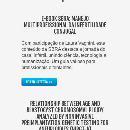
E-BOOK SBRA: MANEJO
MULTIPROFISSIONAL DA INFERTILIDADE
CONJUGAL
Com participação de Laura Vagnini, este
conteúdo da SBRA destaca a jornada do
casal infértil, unindo ciência, tecnologia e
humanização. Um guia valioso para
profissionais e tentantes.
»
LEIA NA ÍNTEGRA
RELATIONSHIP BETWEEN AGE AND
BLASTOCYST CHROMOSOMAL PLOIDY
ANALYZED BY NONINVASIVE
PREIMPLANTATION GENETIC TESTING FOR
ANEUPLOIDIES (NIPGT-A)