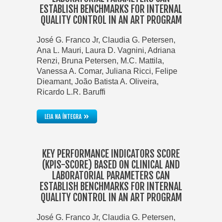
ESTABLISH BENCHMARKS FOR INTERNAL
QUALITY CONTROL IN AN ART PROGRAM
José G. Franco Jr, Claudia G. Petersen,
Ana L. Mauri, Laura D. Vagnini, Adriana
Renzi, Bruna Petersen, M.C. Mattila,
Vanessa A. Comar, Juliana Ricci, Felipe
Dieamant, João Batista A. Oliveira,
Ricardo L.R. Baruffi
»
LEIA NA ÍNTEGRA
KEY PERFORMANCE INDICATORS SCORE
(KPIS-SCORE) BASED ON CLINICAL AND
LABORATORIAL PARAMETERS CAN
ESTABLISH BENCHMARKS FOR INTERNAL
QUALITY CONTROL IN AN ART PROGRAM
José G. Franco Jr, Claudia G. Petersen,