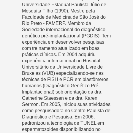
Universidade Estadual Paulista Júlio de
Mesquita Filho (1990). Mestre pela
Faculdade de Medicina de São José do
Rio Preto - FAMERP. Membro da
Sociedade internacional do diagnóstico
genético pré-implantacional (PGDIS). Tem
experiência em desenvolver pesquisas
com treinamento atualizado em boas
práticas clínicas. Em 2004 adquiriu
experiência internacional no Hospital
Universitário da Universidade Livre de
Bruxelas (VUB) especializando-se nas
técnicas de FISH e PCR em blastômeros
humanos (Diagnóstico Genético Pré-
Implantacional) sob orientação da dra.
Catherine Staessen e da dra. Karen
Sermon. Em 2005, iniciou suas atividades
como pesquisadora no Centro Paulista de
Diagnóstico e Pesquisa. Em 2006,
padronizou a tecnologia de TUNEL em
espermatozoides disponibilizando no