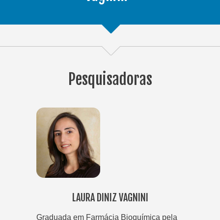
Pesquisadoras
LAURA DINIZ VAGNINI
Graduada em Farmácia Bioquímica pela