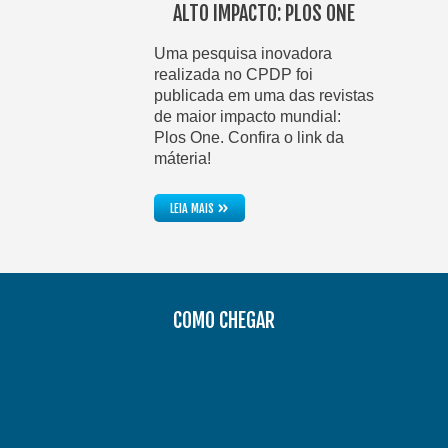
ALTO IMPACTO: PLOS ONE
Uma pesquisa inovadora
realizada no CPDP foi
publicada em uma das revistas
de maior impacto mundial:
Plos One. Confira o link da
máteria!
»
LEIA MAIS
COMO CHEGAR