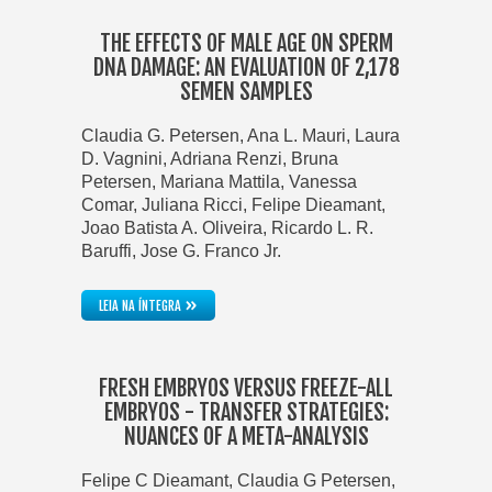
THE EFFECTS OF MALE AGE ON SPERM
DNA DAMAGE: AN EVALUATION OF 2,178
SEMEN SAMPLES
Claudia G. Petersen, Ana L. Mauri, Laura
D. Vagnini, Adriana Renzi, Bruna
Petersen, Mariana Mattila, Vanessa
Comar, Juliana Ricci, Felipe Dieamant,
Joao Batista A. Oliveira, Ricardo L. R.
Baruffi, Jose G. Franco Jr.
»
LEIA NA ÍNTEGRA
FRESH EMBRYOS VERSUS FREEZE-ALL
EMBRYOS - TRANSFER STRATEGIES:
NUANCES OF A META-ANALYSIS
Felipe C Dieamant, Claudia G Petersen,