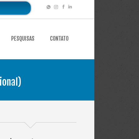
PESQUISAS
CONTATO
ional)