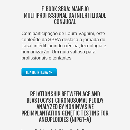
E-BOOK SBRA: MANEJO
MULTIPROFISSIONAL DA INFERTILIDADE
CONJUGAL
Com participação de Laura Vagnini, este
conteúdo da SBRA destaca a jornada do
casal infértil, unindo ciência, tecnologia e
humanização. Um guia valioso para
profissionais e tentantes.
»
LEIA NA ÍNTEGRA
RELATIONSHIP BETWEEN AGE AND
BLASTOCYST CHROMOSOMAL PLOIDY
ANALYZED BY NONINVASIVE
PREIMPLANTATION GENETIC TESTING FOR
ANEUPLOIDIES (NIPGT-A)