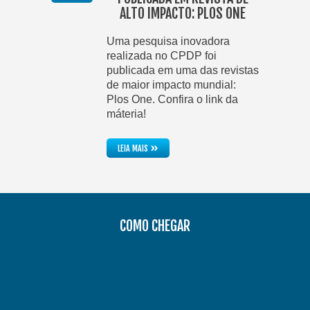
ALTO IMPACTO: PLOS ONE
Uma pesquisa inovadora
realizada no CPDP foi
publicada em uma das revistas
de maior impacto mundial:
Plos One. Confira o link da
máteria!
»
LEIA MAIS
COMO CHEGAR