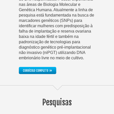
nas áreas de Biologia Molecular e
Genética Humana. Atualmente a linha de
pesquisa está fundamentada na busca de
marcadores genéticos (SNPs) para
identificar mulheres com predisposição à
falha de implantação e reserva ovariana
baixa na idade fértil e também na
padronização de tecnologias para
diagnóstico genético pré-implantacional
não invasivo (niPGT) utilizando DNA
embrionário livre no meio de cultivo.
»
CURRÍCULO COMPLETO
Pesquisas