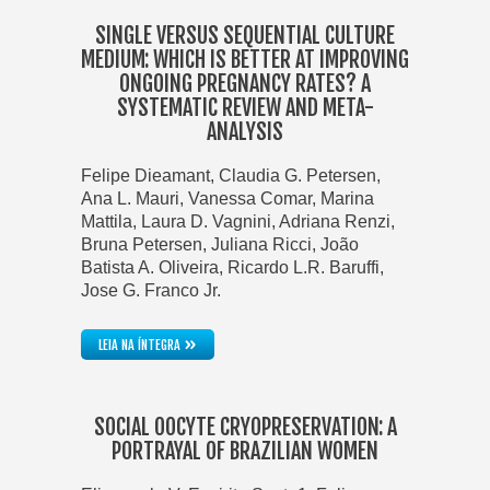
SINGLE VERSUS SEQUENTIAL CULTURE
MEDIUM: WHICH IS BETTER AT IMPROVING
ONGOING PREGNANCY RATES? A
SYSTEMATIC REVIEW AND META-
ANALYSIS
Felipe Dieamant, Claudia G. Petersen,
Ana L. Mauri, Vanessa Comar, Marina
Mattila, Laura D. Vagnini, Adriana Renzi,
Bruna Petersen, Juliana Ricci, João
Batista A. Oliveira, Ricardo L.R. Baruffi,
Jose G. Franco Jr.
»
LEIA NA ÍNTEGRA
SOCIAL OOCYTE CRYOPRESERVATION: A
PORTRAYAL OF BRAZILIAN WOMEN