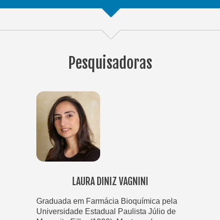
Pesquisadoras
LAURA DINIZ VAGNINI
Graduada em Farmácia Bioquímica pela
Universidade Estadual Paulista Júlio de