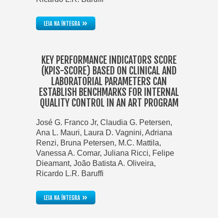
»
LEIA NA ÍNTEGRA
KEY PERFORMANCE INDICATORS SCORE
(KPIS-SCORE) BASED ON CLINICAL AND
LABORATORIAL PARAMETERS CAN
ESTABLISH BENCHMARKS FOR INTERNAL
QUALITY CONTROL IN AN ART PROGRAM
José G. Franco Jr, Claudia G. Petersen,
Ana L. Mauri, Laura D. Vagnini, Adriana
Renzi, Bruna Petersen, M.C. Mattila,
Vanessa A. Comar, Juliana Ricci, Felipe
Dieamant, João Batista A. Oliveira,
Ricardo L.R. Baruffi
»
LEIA NA ÍNTEGRA