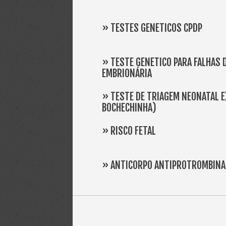
» TESTES GENÉTICOS CPDP
» TESTE GENÉTICO PARA FALHAS 
EMBRIONÁRIA
» TESTE DE TRIAGEM NEONATAL E
BOCHECHINHA)
» RISCO FETAL
» ANTICORPO ANTIPROTROMBINA