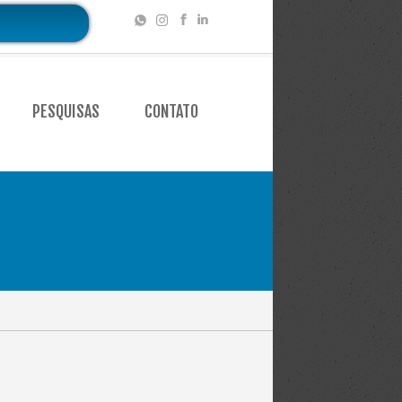
PESQUISAS
CONTATO