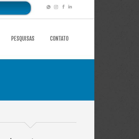
PESQUISAS
CONTATO