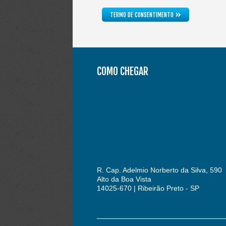
»
TERMO DE CONSENTIMENTO
COMO CHEGAR
R. Cap. Adelmio Norberto da Silva, 590
Alto da Boa Vista
14025-670 | Ribeirão Preto - SP